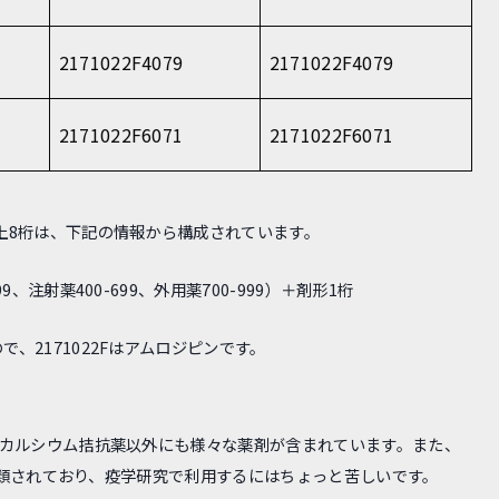
2171022F4079
2171022F4079
2171022F6071
2171022F6071
上8桁は、下記の情報から構成されています。
、注射薬400-699、外用薬700-999）＋剤形1桁
、2171022Fはアムロジピンです。
、カルシウム拮抗薬以外にも様々な薬剤が含まれています。また、
等に分類されており、疫学研究で利用するにはちょっと苦しいです。