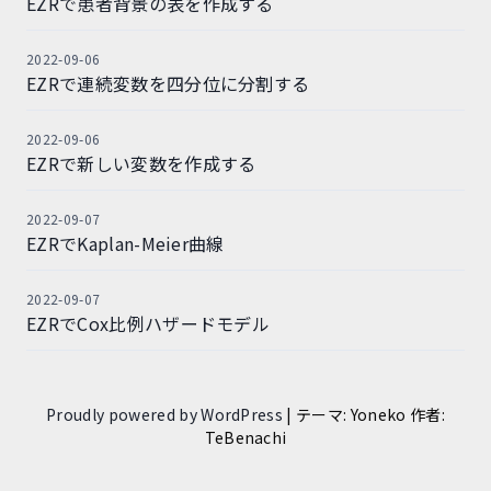
EZRで患者背景の表を作成する
2022-09-06
EZRで連続変数を四分位に分割する
2022-09-06
EZRで新しい変数を作成する
2022-09-07
EZRでKaplan-Meier曲線
2022-09-07
EZRでCox比例ハザードモデル
Proudly powered by WordPress
|
テーマ: Yoneko 作者:
TeBenachi